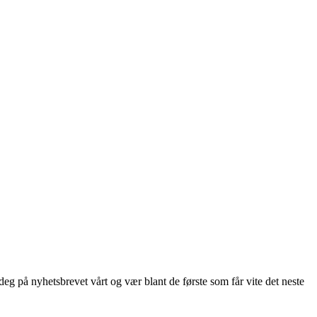
deg på nyhetsbrevet vårt og vær blant de første som får vite det neste