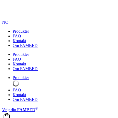
NO
Produkter
FAQ
Kontakt
Om FAMBED
Produkter
FAQ
Kontakt
Om FAMBED
Produkter
FAQ
Kontakt
Om FAMBED
®
Velg din
FAM
BED