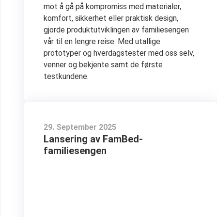
mot å gå på kompromiss med materialer,
komfort, sikkerhet eller praktisk design,
gjorde produktutviklingen av familiesengen
vår til en lengre reise. Med utallige
prototyper og hverdagstester med oss selv,
venner og bekjente samt de første
testkundene.
29. September 2025
Lansering av FamBed-
familiesengen