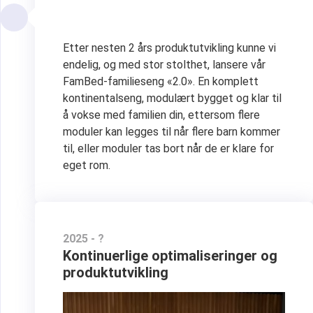
Etter nesten 2 års produktutvikling kunne vi
endelig, og med stor stolthet, lansere vår
FamBed-familieseng «2.0». En komplett
kontinentalseng, modulært bygget og klar til
å vokse med familien din, ettersom flere
moduler kan legges til når flere barn kommer
til, eller moduler tas bort når de er klare for
eget rom.
2025 - ?
Kontinuerlige optimaliseringer og
produktutvikling