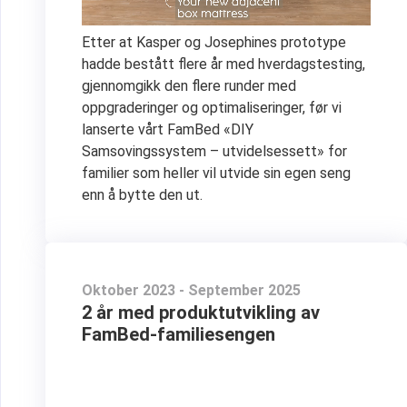
Etter at Kasper og Josephines prototype
hadde bestått flere år med hverdagstesting,
gjennomgikk den flere runder med
oppgraderinger og optimaliseringer, før vi
lanserte vårt FamBed «DIY
Samsovingssystem – utvidelsessett» for
familier som heller vil utvide sin egen seng
enn å bytte den ut.
Oktober 2023 - September 2025
2 år med produktutvikling av
FamBed-familiesengen