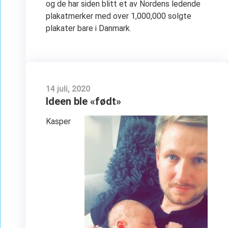
og de har siden blitt et av Nordens ledende
plakatmerker med over 1,000,000 solgte
plakater bare i Danmark.
14 juli, 2020
Ideen ble «født»
Kasper