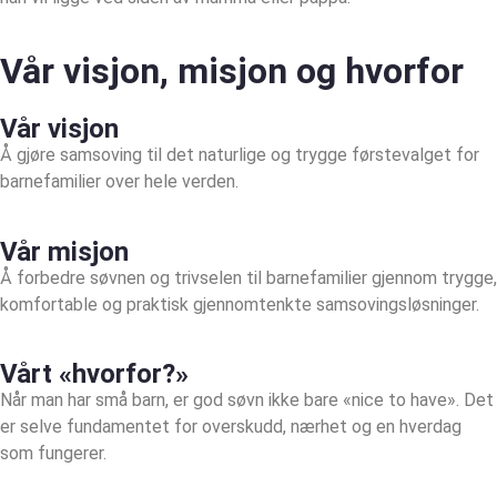
Vår visjon, misjon og hvorfor
Vår visjon
Å gjøre samsoving til det naturlige og trygge førstevalget for
barnefamilier over hele verden.
Vår misjon
Å forbedre søvnen og trivselen til barnefamilier gjennom trygge,
komfortable og praktisk gjennomtenkte samsovingsløsninger.
Vårt «hvorfor?»
Når man har små barn, er god søvn ikke bare «nice to have». Det
er selve fundamentet for overskudd, nærhet og en hverdag
som fungerer.