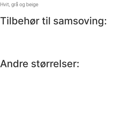
Hvit, grå og beige
Tilbehør til samsoving:
Andre størrelser: