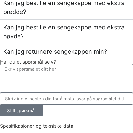
Kan jeg bestille en sengekappe med ekstra
bredde?
Kan jeg bestille en sengekappe med ekstra
høyde?
Kan jeg returnere sengekappen min?
Har du et spørsmål selv?
Still spørsmål
Spesifikasjoner og tekniske data