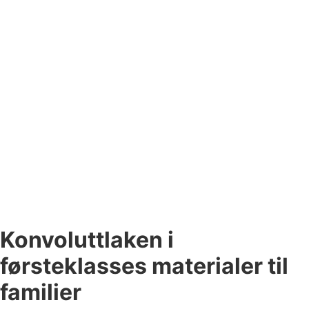
Konvoluttlaken i
førsteklasses materialer til
familier