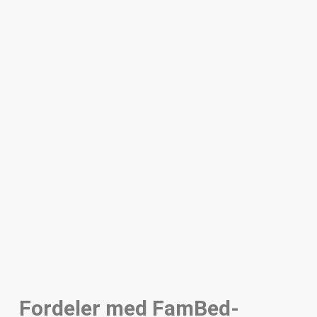
Fordeler med FamBed-