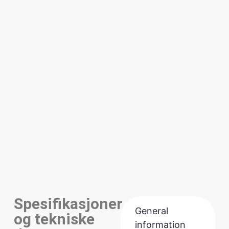
Spesifikasjoner
General
og tekniske
information