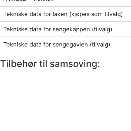
Tekniske data for laken (kjøpes som tilvalg)
Tekniske data for sengekappen (tilvalg)
Tekniske data for sengegavlen (tilvalg)
Tilbehør til samsoving: