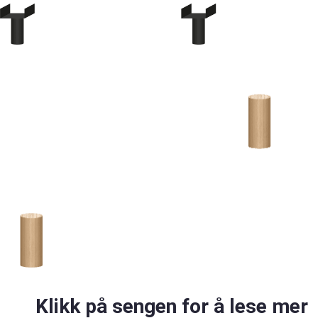
Klikk på sengen for å lese mer