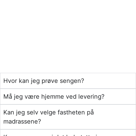
Hvor kan jeg prøve sengen?
Må jeg være hjemme ved levering?
Kan jeg selv velge fastheten på
madrassene?