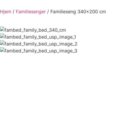
Hjem
/
Familiesenger
/ Familieseng 340×200 cm