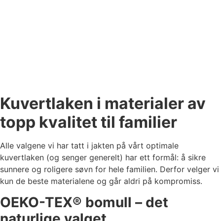
Kuvertlaken i materialer av
topp kvalitet til familier
Alle valgene vi har tatt i jakten på vårt optimale
kuvertlaken (og senger generelt) har ett formål: å sikre
sunnere og roligere søvn for hele familien. Derfor velger vi
kun de beste materialene og går aldri på kompromiss.
OEKO-TEX® bomull – det
naturlige valget