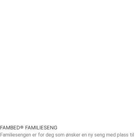
FAMBED® FAMILIESENG
Familiesengen er for deg som ønsker en ny seng med plass til