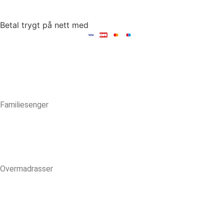
Betal trygt på nett med
Familiesenger
Overmadrasser