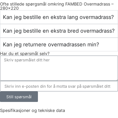
Ofte stillede spørgsmål omkring FAMBED Overmadrass –
280×220
Kan jeg bestille en ekstra lang overmadrass?
Kan jeg bestille en ekstra bred overmadrass?
Kan jeg returnere overmadrassen min?
Har du et spørsmål selv?
Still spørsmål
Spesifikasjoner og tekniske data