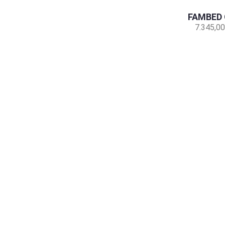
FAMBED 
7.345,00