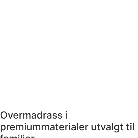
Overmadrass i
premiummaterialer utvalgt til