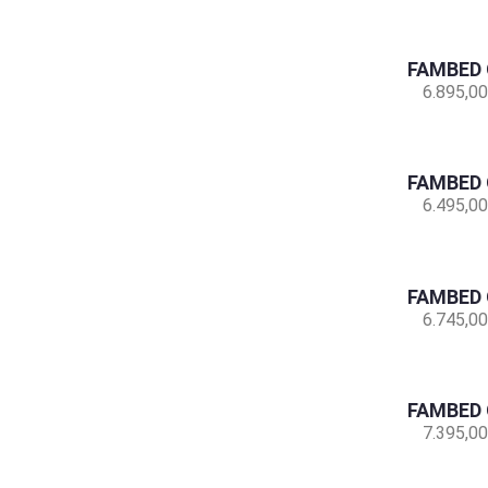
FAMBED 
6.895,00
FAMBED 
6.495,00
FAMBED 
6.745,00
FAMBED 
7.395,00