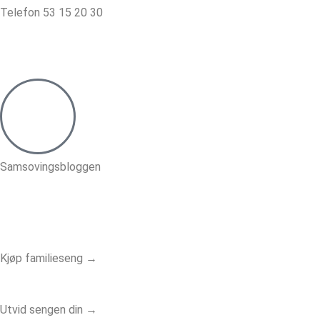
Telefon 53 15 20 30
Samsovingsbloggen
Kjøp familieseng →
Utvid sengen din →