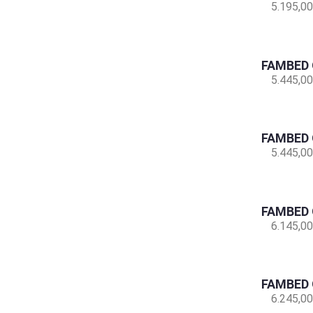
5.195,00
FAMBED 
5.445,00
FAMBED 
5.445,00
FAMBED 
6.145,00
FAMBED 
6.245,00