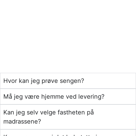
Hvor kan jeg prøve sengen?
Må jeg være hjemme ved levering?
Kan jeg selv velge fastheten på
madrassene?