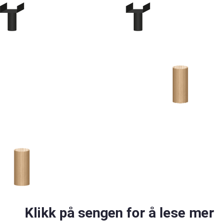
Klikk på sengen for å lese mer