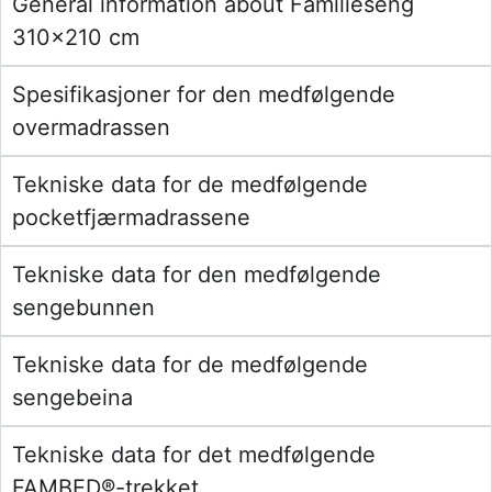
General information about Familieseng
310×210 cm
Spesifikasjoner for den medfølgende
overmadrassen
Tekniske data for de medfølgende
pocketfjærmadrassene
Tekniske data for den medfølgende
sengebunnen
Tekniske data for de medfølgende
sengebeina
Tekniske data for det medfølgende
FAMBED®-trekket