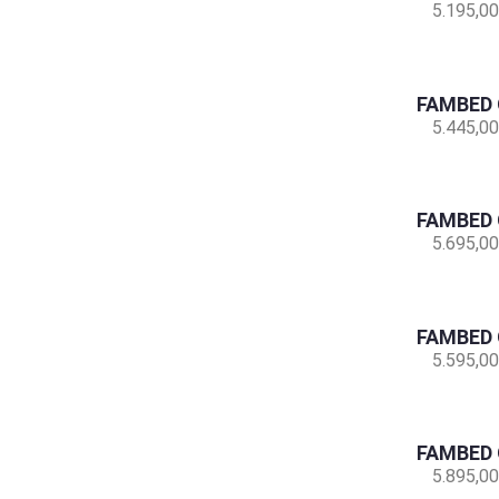
5.195,00
FAMBED 
5.445,00
FAMBED 
5.695,00
FAMBED 
5.595,00
FAMBED 
5.895,00