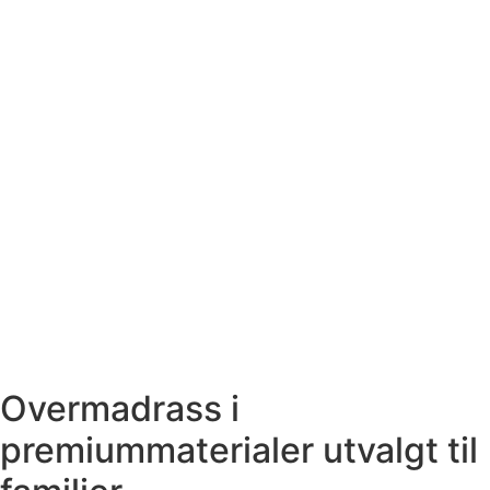
Overmadrass i
premiummaterialer utvalgt til