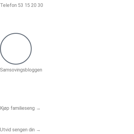
Telefon 53 15 20 30
Samsovingsbloggen
Kjøp familieseng →
Utvid sengen din →