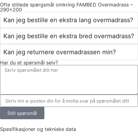
Ofte stillede spørgsmål omkring FAMBED Overmadrass –
290×200
Kan jeg bestille en ekstra lang overmadrass?
Kan jeg bestille en ekstra bred overmadrass?
Kan jeg returnere overmadrassen min?
Har du et spørsmål selv?
Still spørsmål
Spesifikasjoner og tekniske data