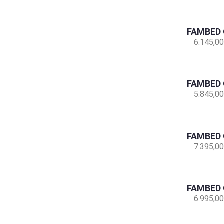
FAMBED 
6.145,00
FAMBED 
5.845,00
FAMBED 
7.395,00
FAMBED 
6.995,00