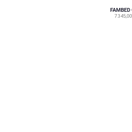
FAMBED 
7.345,00