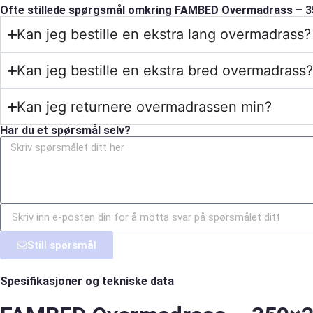
Ofte stillede spørgsmål omkring FAMBED Overmadrass – 
Kan jeg bestille en ekstra lang overmadrass?
Kan jeg bestille en ekstra bred overmadrass?
Kan jeg returnere overmadrassen min?
Har du et spørsmål selv?
Still spørsmål
Spesifikasjoner og tekniske data