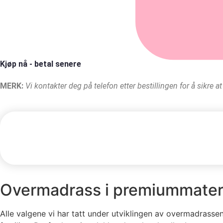
Kjøp nå - betal senere
MERK:
Vi kontakter deg på telefon etter bestillingen for å sik
Overmadrass i premiummaterial
Alle valgene vi har tatt under utviklingen av overmadrasse