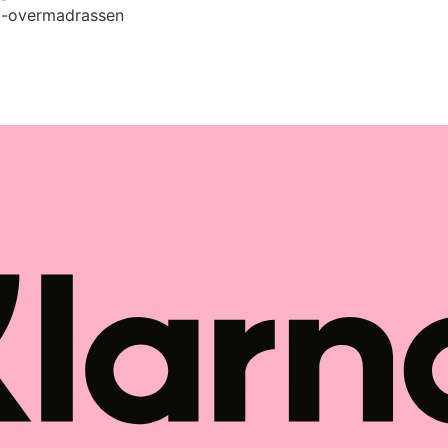
d-overmadrassen