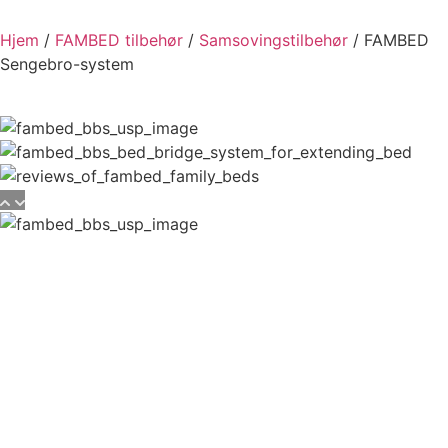
Hjem
/
FAMBED tilbehør
/
Samsovingstilbehør
/ FAMBED
Sengebro-system