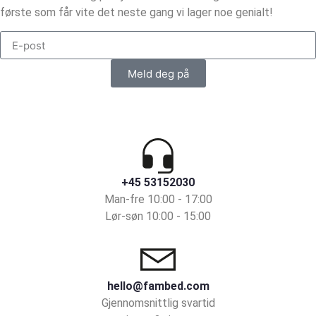
første som får vite det neste gang vi lager noe genialt!
Meld deg på
+45 53152030
Man-fre 10:00 - 17:00
Lør-søn 10:00 - 15:00
hello@fambed.com
Gjennomsnittlig svartid