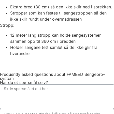
Ekstra bred (30 cm) så den ikke sklir ned i sprekken.
Stropper som kan festes til sengestroppen så den
ikke sklir rundt under overmadrassen
Stropp:
12 meter lang stropp kan holde sengesystemer
sammen opp til 360 cm i bredden
Holder sengene tett samlet så de ikke glir fra
hverandre
Frequently asked questions about FAMBED Sengebro-
system
Har du et spørsmål selv?