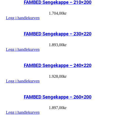
FAMBED Sengekappe – 210×200
1.704,00
kr
Legg i handlekurven
FAMBED Sengekappe – 230×220
1.893,00
kr
Legg i handlekurven
FAMBED Sengekappe – 240×220
1.928,00
kr
Legg i handlekurven
FAMBED Sengekappe – 260×200
1.897,00
kr
Legg i handlekurven