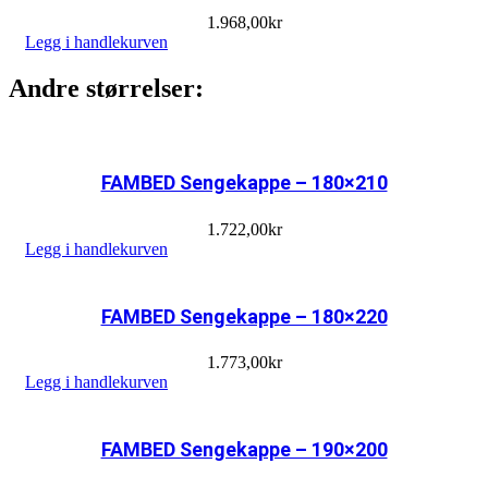
1.968,00
kr
Legg i handlekurven
Andre størrelser:
FAMBED Sengekappe – 180×210
1.722,00
kr
Legg i handlekurven
FAMBED Sengekappe – 180×220
1.773,00
kr
Legg i handlekurven
FAMBED Sengekappe – 190×200