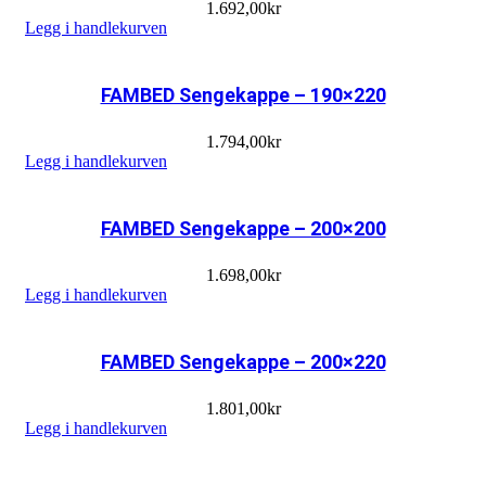
1.692,00
kr
Legg i handlekurven
FAMBED Sengekappe – 190×220
1.794,00
kr
Legg i handlekurven
FAMBED Sengekappe – 200×200
1.698,00
kr
Legg i handlekurven
FAMBED Sengekappe – 200×220
1.801,00
kr
Legg i handlekurven