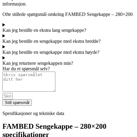
informasjon.
Ofte stillede spørgsmål omkring FAMBED Sengekappe – 280×200
Kan jeg bestille en ekstra lang sengekappe?
Kan jeg bestille en sengekappe med ekstra bredde?
Kan jeg bestille en sengekappe med ekstra høyde?
Kan jeg returnere sengekappen min?
Har du et spørsmål selv?
Still spørsmål
Spesifikasjoner og tekniske data
FAMBED Sengekappe – 280×200
specifikationer