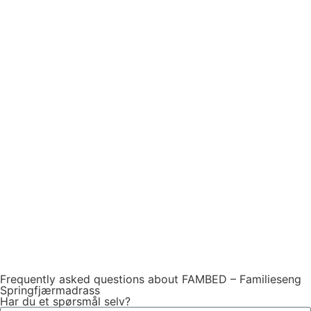
Frequently asked questions about FAMBED – Familieseng
Springfjærmadrass
Har du et spørsmål selv?