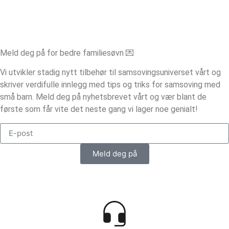
Meld deg på for bedre familiesøvn 💌
Vi utvikler stadig nytt tilbehør til samsovingsuniverset vårt og
skriver verdifulle innlegg med tips og triks for samsoving med
små barn. Meld deg på nyhetsbrevet vårt og vær blant de
første som får vite det neste gang vi lager noe genialt!
Meld deg på