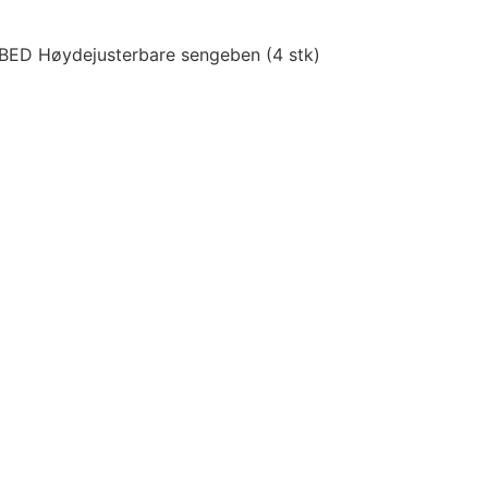
ED Høydejusterbare sengeben (4 stk)