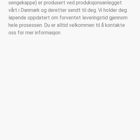
sengekappe) er produsert ved produksjonsanlegget
vårt i Danmark og deretter sendt til deg. Vi holder deg
løpende oppdatert om forventet leveringstid gjennom
hele prosessen. Du er alltid velkommen til å kontakte
oss for mer informasjon.