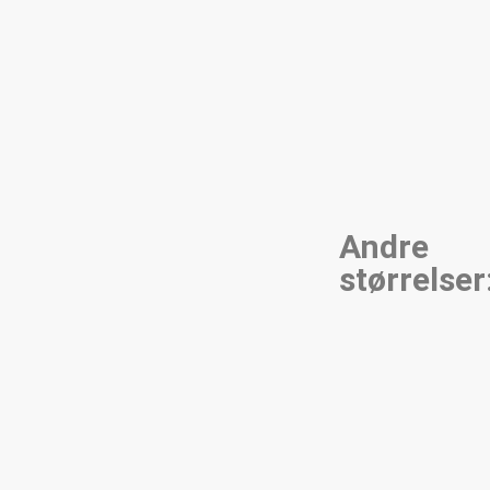
Andre
størrelser