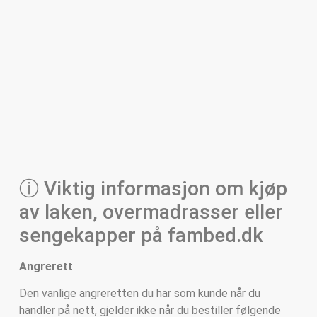
ⓘ Viktig informasjon om kjøp
av laken, overmadrasser eller
sengekapper på fambed.dk
Angrerett
Den vanlige angreretten du har som kunde når du
handler på nett, gjelder ikke når du bestiller følgende