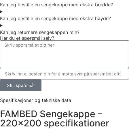
Kan jeg bestille en sengekappe med ekstra bredde?
Kan jeg bestille en sengekappe med ekstra høyde?
Kan jeg returnere sengekappen min?
Har du et spørsmål selv?
Still spørsmål
Spesifikasjoner og tekniske data
FAMBED Sengekappe –
220×200 specifikationer