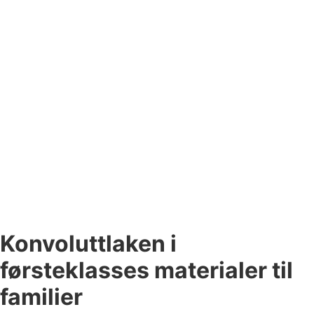
Konvoluttlaken i
førsteklasses materialer til
familier