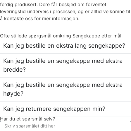
ferdig produsert. Dere får beskjed om forventet
leveringstid underveis i prosessen, og er alltid velkomne til
å kontakte oss for mer informasjon.
Ofte stillede spørgsmål omkring Sengekappe etter mål
Kan jeg bestille en ekstra lang sengekappe?
Kan jeg bestille en sengekappe med ekstra
bredde?
Kan jeg bestille en sengekappe med ekstra
høyde?
Kan jeg returnere sengekappen min?
Har du et spørsmål selv?