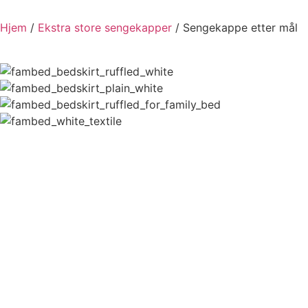
Hjem
/
Ekstra store sengekapper
/ Sengekappe etter mål