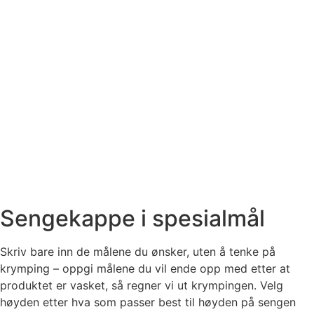
Sengekappe i spesialmål
Skriv bare inn de målene du ønsker, uten å tenke på
krymping – oppgi målene du vil ende opp med etter at
produktet er vasket, så regner vi ut krympingen. Velg
høyden etter hva som passer best til høyden på sengen