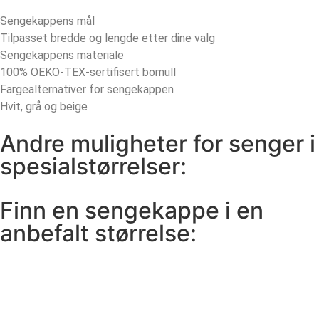
Sengekappens mål
Tilpasset bredde og lengde etter dine valg
Sengekappens materiale
100% OEKO-TEX-sertifisert bomull
Fargealternativer for sengekappen
Hvit, grå og beige
Andre muligheter for senger i
spesialstørrelser:
Finn en sengekappe i en
anbefalt størrelse: