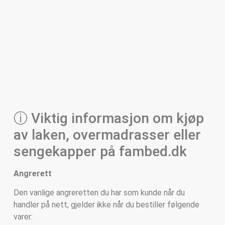
ⓘ Viktig informasjon om kjøp
av laken, overmadrasser eller
sengekapper på fambed.dk
Angrerett
Den vanlige angreretten du har som kunde når du
handler på nett, gjelder ikke når du bestiller følgende
varer: