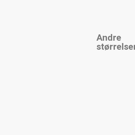
Andre
størrelse