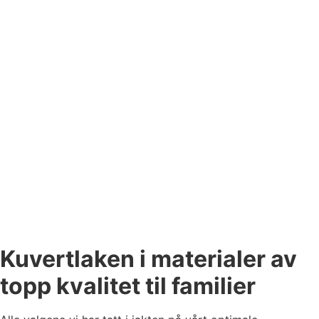
Kuvertlaken i materialer av
topp kvalitet til familier